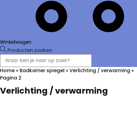
Winkelwagen
Producten zoeken
Home
»
Badkamer spiegel
»
Verlichting / verwarming
»
Pagina 2
Verlichting / verwarming