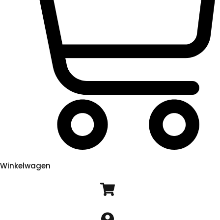
Winkelwagen