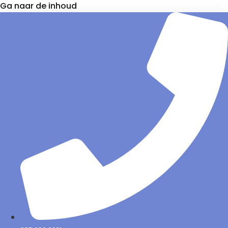
Ga naar de inhoud