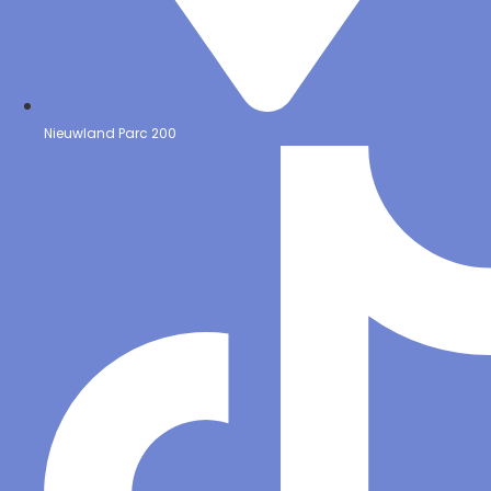
Nieuwland Parc 200