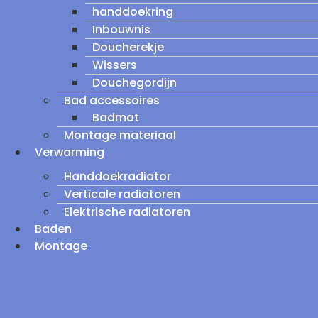
handdoekring
Inbouwnis
Doucherekje
Wissers
Douchegordijn
Bad accessoires
Badmat
Montage materiaal
Verwarming
Handdoekradiator
Verticale radiatoren
Elektrische radiatoren
Baden
Montage