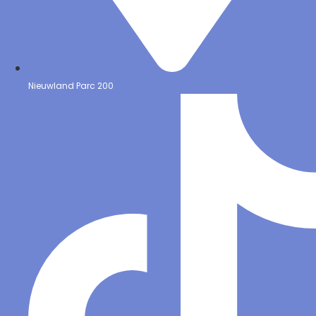
Nieuwland Parc 200