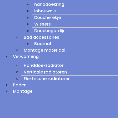
handdoekring
Inbouwnis
Doucherekje
Wissers
Douchegordijn
Bad accessoires
Badmat
Montage materiaal
Verwarming
Handdoekradiator
Verticale radiatoren
Elektrische radiatoren
Baden
Montage