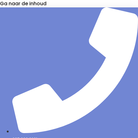
Ga naar de inhoud