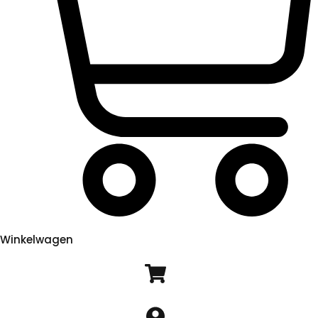
Winkelwagen