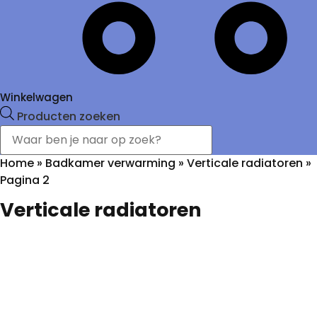
Winkelwagen
Producten zoeken
Home
»
Badkamer verwarming
»
Verticale radiatoren
»
Pagina 2
Verticale radiatoren