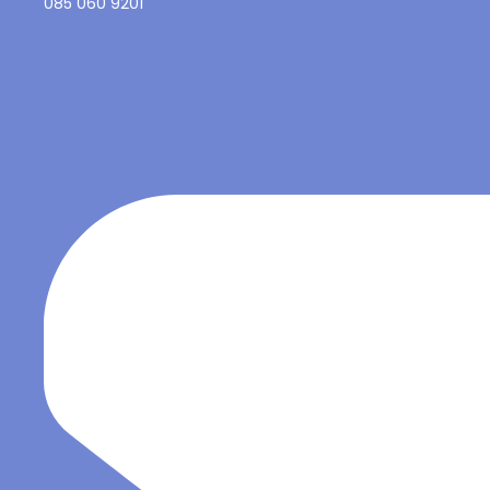
085 060 9201