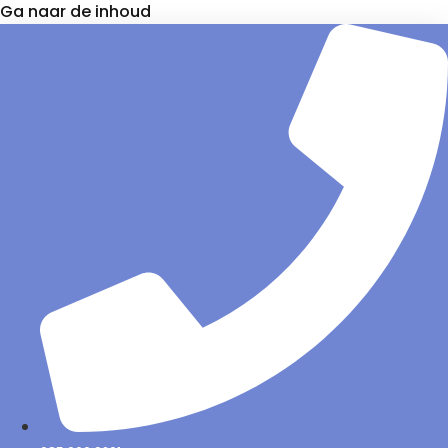
Ga naar de inhoud