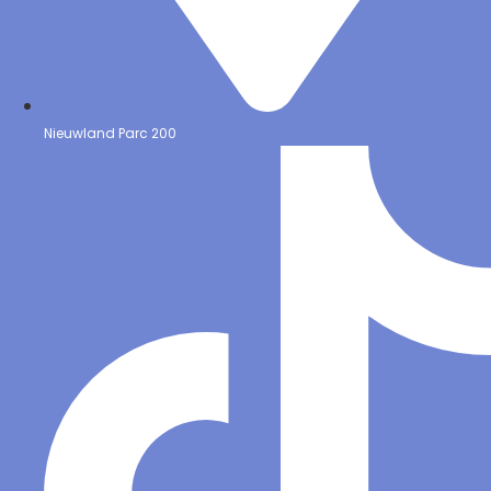
Nieuwland Parc 200