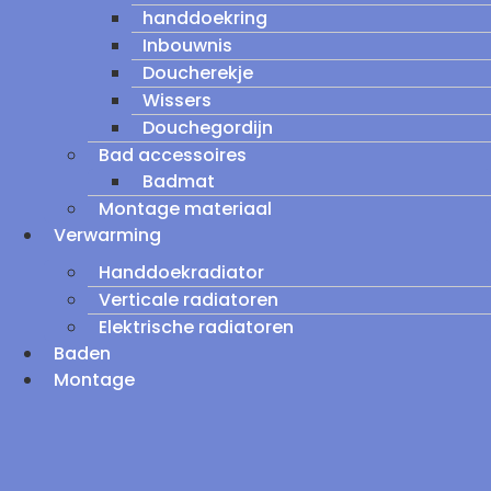
handdoekring
Inbouwnis
Doucherekje
Wissers
Douchegordijn
Bad accessoires
Badmat
Montage materiaal
Verwarming
Handdoekradiator
Verticale radiatoren
Elektrische radiatoren
Baden
Montage