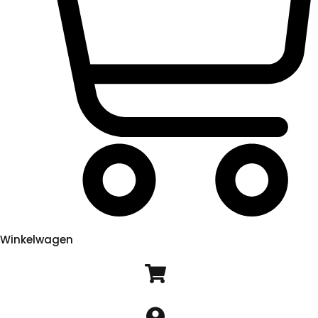
Winkelwagen