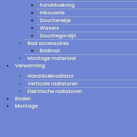
handdoekring
Inbouwnis
Doucherekje
Wissers
Douchegordijn
Bad accessoires
Badmat
Montage materiaal
Verwarming
Handdoekradiator
Verticale radiatoren
Elektrische radiatoren
Baden
Montage