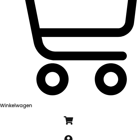
Winkelwagen