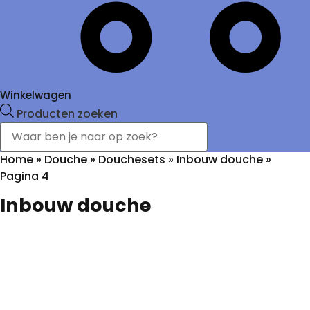
Winkelwagen
Producten zoeken
Home
»
Douche
»
Douchesets
»
Inbouw douche
»
Pagina 4
Inbouw douche