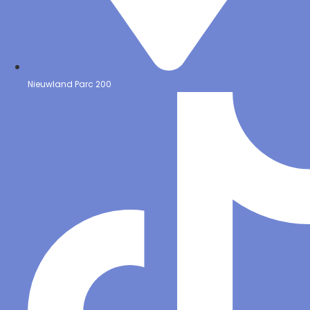
Nieuwland Parc 200