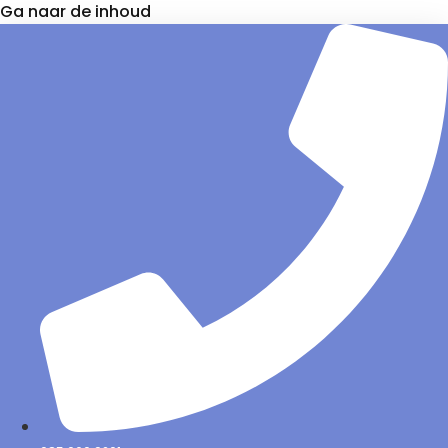
Ga naar de inhoud