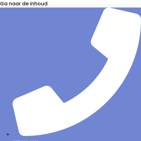
Ga naar de inhoud