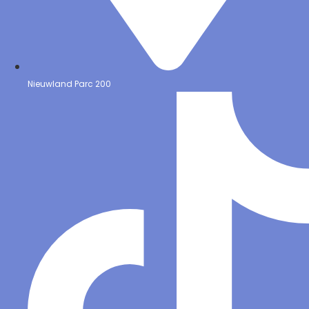
Nieuwland Parc 200