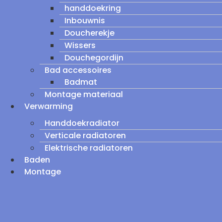
handdoekring
Inbouwnis
Doucherekje
Wissers
Douchegordijn
Bad accessoires
Badmat
Montage materiaal
Verwarming
Handdoekradiator
Verticale radiatoren
Elektrische radiatoren
Baden
Montage