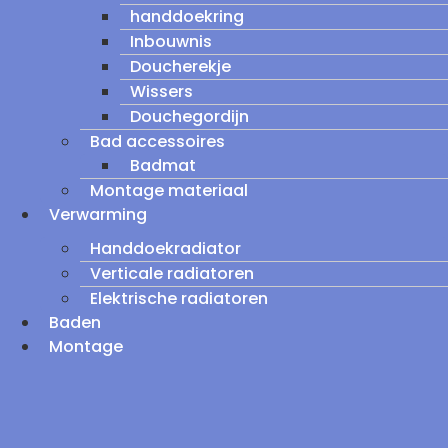
handdoekring
Inbouwnis
Doucherekje
Wissers
Douchegordijn
Bad accessoires
Badmat
Montage materiaal
Verwarming
Handdoekradiator
Verticale radiatoren
Elektrische radiatoren
Baden
Montage