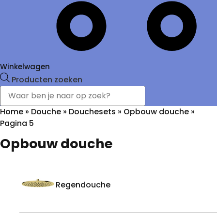
Winkelwagen
Producten zoeken
Home
»
Douche
»
Douchesets
»
Opbouw douche
»
Pagina 5
Opbouw douche
Regendouche