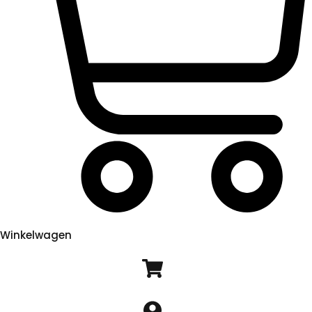
Winkelwagen