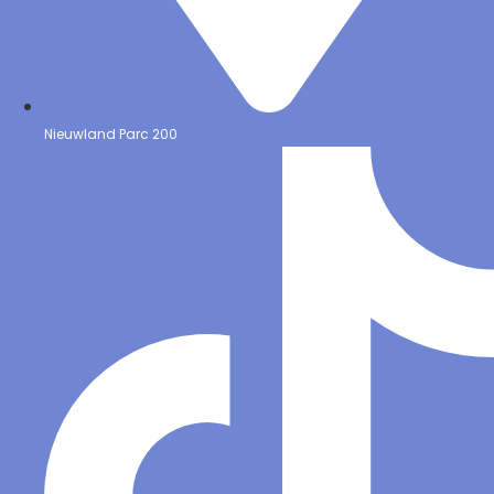
Nieuwland Parc 200