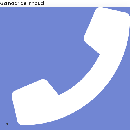
Ga naar de inhoud