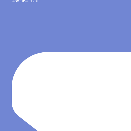
085 060 9201