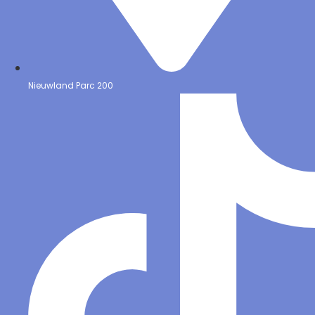
Nieuwland Parc 200