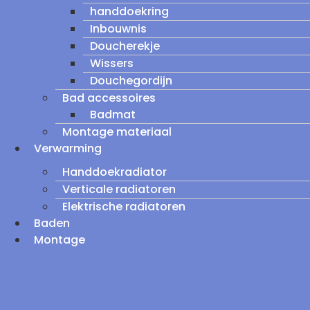
handdoekring
Inbouwnis
Doucherekje
Wissers
Douchegordijn
Bad accessoires
Badmat
Montage materiaal
Verwarming
Handdoekradiator
Verticale radiatoren
Elektrische radiatoren
Baden
Montage