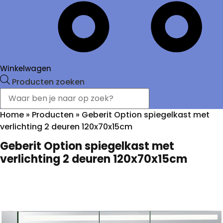
Winkelwagen
Producten zoeken
Home
»
Producten
»
Geberit Option spiegelkast met
verlichting 2 deuren 120x70x15cm
Geberit Option spiegelkast met
verlichting 2 deuren 120x70x15cm