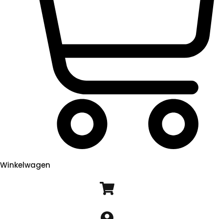
Winkelwagen