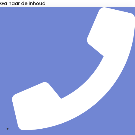
Ga naar de inhoud