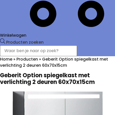
Winkelwagen
Producten zoeken
Home
»
Producten
»
Geberit Option spiegelkast met
verlichting 2 deuren 60x70x15cm
Geberit Option spiegelkast met
verlichting 2 deuren 60x70x15cm