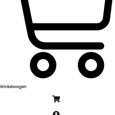
Winkelwagen