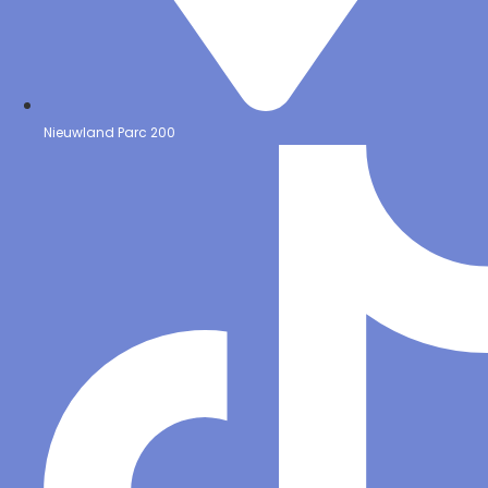
Nieuwland Parc 200