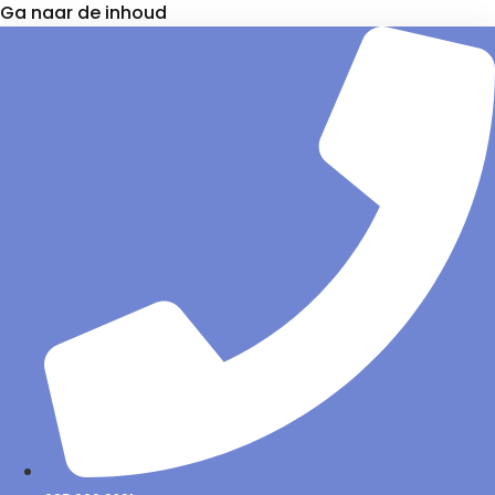
Ga naar de inhoud