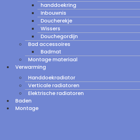
handdoekring
Inbouwnis
Doucherekje
Wissers
Douchegordijn
Bad accessoires
Badmat
Montage materiaal
Verwarming
Handdoekradiator
Verticale radiatoren
Elektrische radiatoren
Baden
Montage