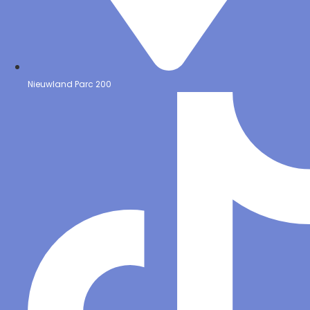
Nieuwland Parc 200