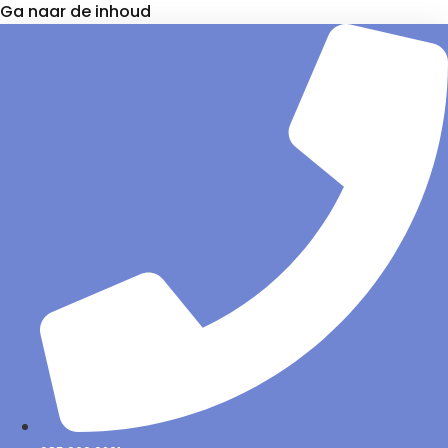
Ga naar de inhoud