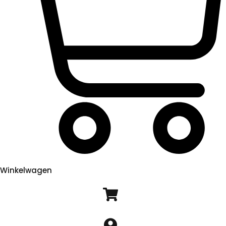
Winkelwagen