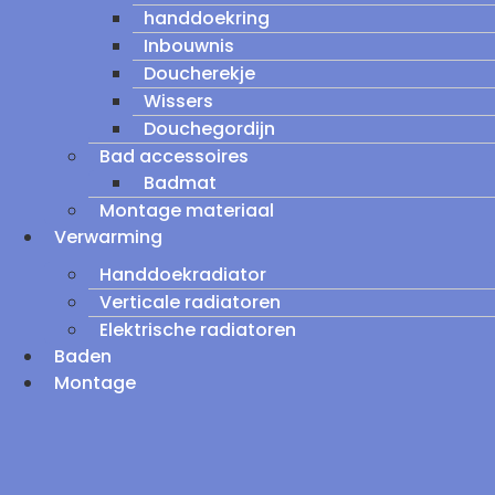
handdoekring
Inbouwnis
Doucherekje
Wissers
Douchegordijn
Bad accessoires
Badmat
Montage materiaal
Verwarming
Handdoekradiator
Verticale radiatoren
Elektrische radiatoren
Baden
Montage