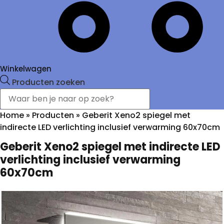
Winkelwagen
Producten zoeken
Home
»
Producten
»
Geberit Xeno2 spiegel met
indirecte LED verlichting inclusief verwarming 60x70cm
Geberit Xeno2 spiegel met indirecte LED
verlichting inclusief verwarming
60x70cm