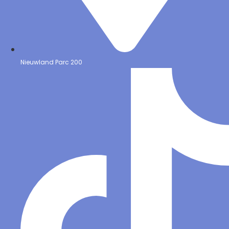
Nieuwland Parc 200