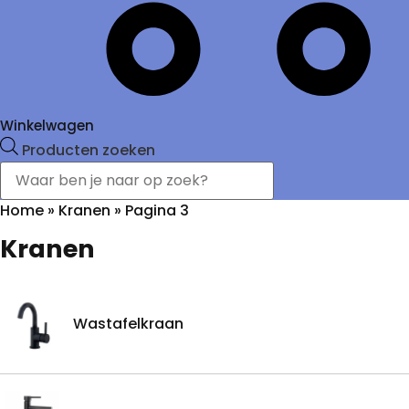
Winkelwagen
Producten zoeken
Home
»
Kranen
»
Pagina 3
Kranen
Wastafelkraan