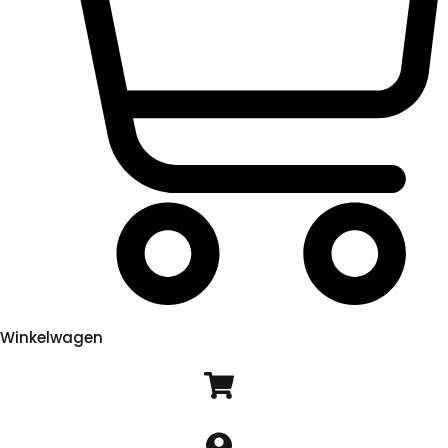
Winkelwagen