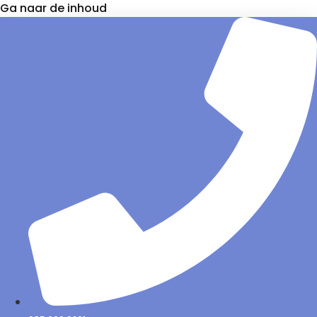
Ga naar de inhoud