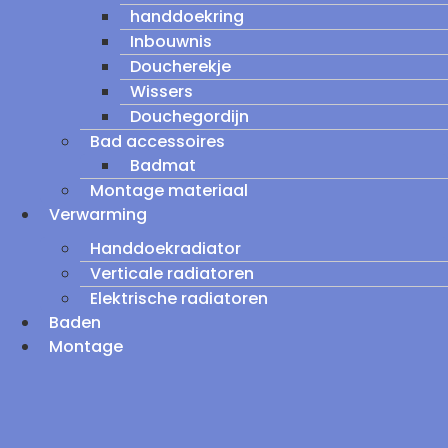
handdoekring
Inbouwnis
Doucherekje
Wissers
Douchegordijn
Bad accessoires
Badmat
Montage materiaal
Verwarming
Handdoekradiator
Verticale radiatoren
Elektrische radiatoren
Baden
Montage