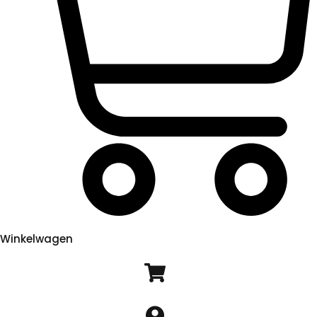
Winkelwagen