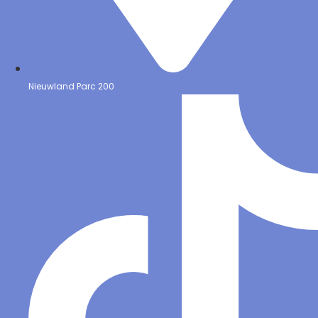
Nieuwland Parc 200