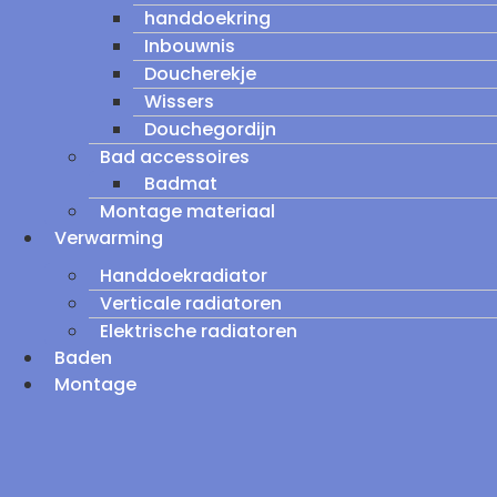
handdoekring
Inbouwnis
Doucherekje
Wissers
Douchegordijn
Bad accessoires
Badmat
Montage materiaal
Verwarming
Handdoekradiator
Verticale radiatoren
Elektrische radiatoren
Baden
Montage