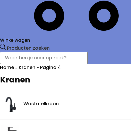
Winkelwagen
Producten zoeken
Home
»
Kranen
»
Pagina 4
Kranen
Wastafelkraan