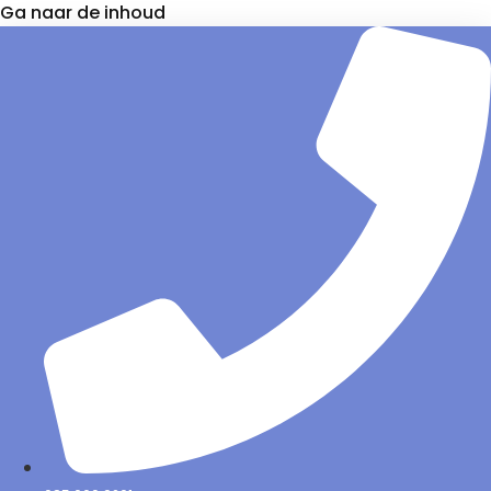
Ga naar de inhoud