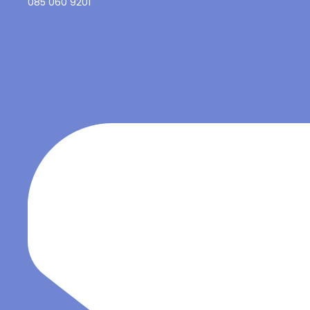
085 060 9201