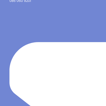
085 060 9201