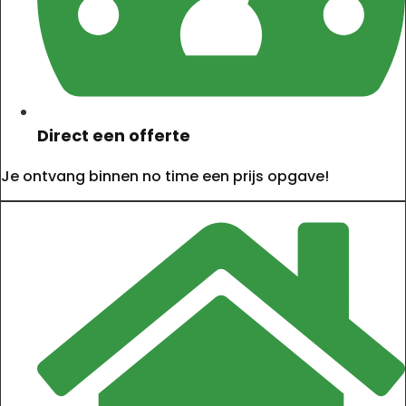
Direct een offerte
Je ontvang binnen no time een prijs opgave!