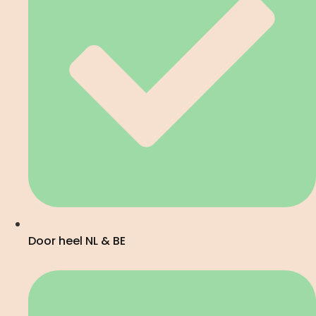
Door heel NL & BE