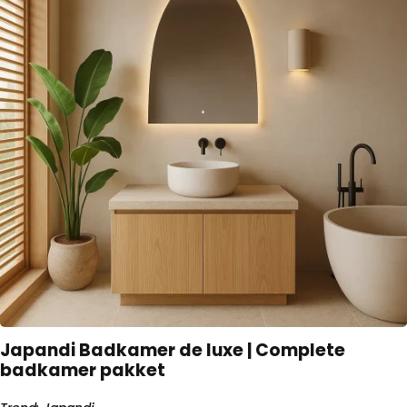
Japandi Badkamer de luxe | Complete
badkamer pakket