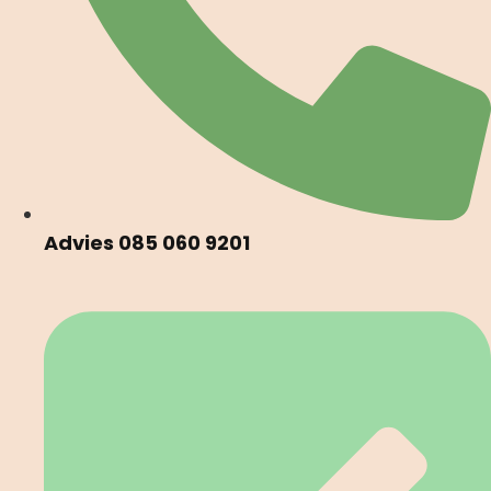
Advies 085 060 9201