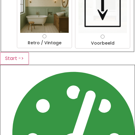
Retro / Vintage
Voorbeeld
Start ->