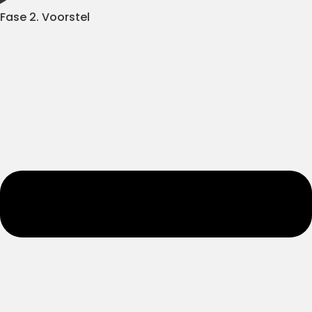
Fase 2. Voorstel