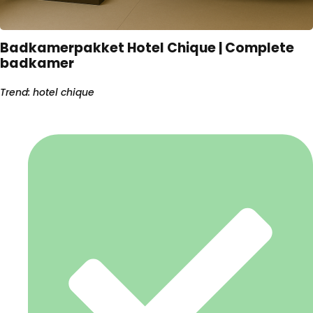
Badkamerpakket Hotel Chique | Complete
badkamer
Trend: hotel chique