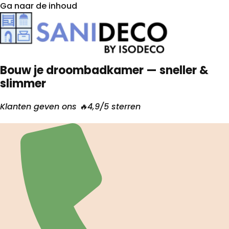
Ga naar de inhoud
Bouw je droombadkamer — sneller &
slimmer
Klanten geven ons 🔥4,9/5 sterren