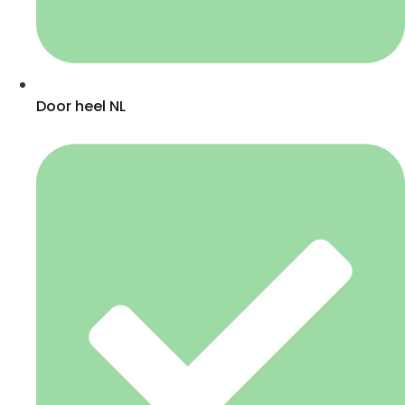
Door heel NL