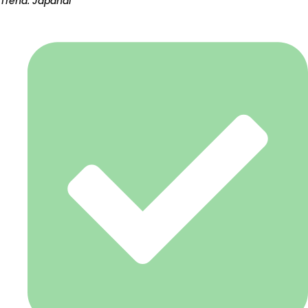
Trend: Japandi