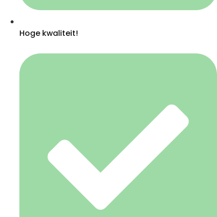
Hoge kwaliteit!