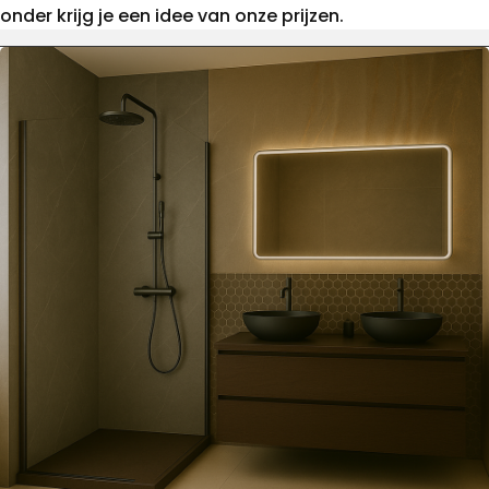
onder krijg je een idee van onze prijzen.