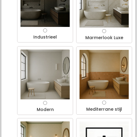
Industrieel
Marmerlook Luxe
Mediterrane stijl
Modern