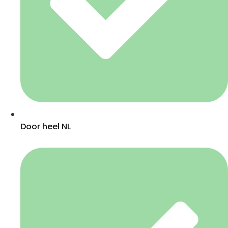
Door heel NL