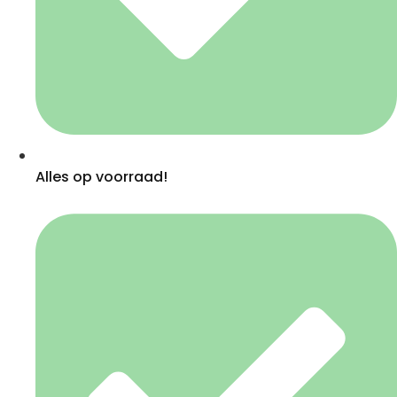
Alles op voorraad!