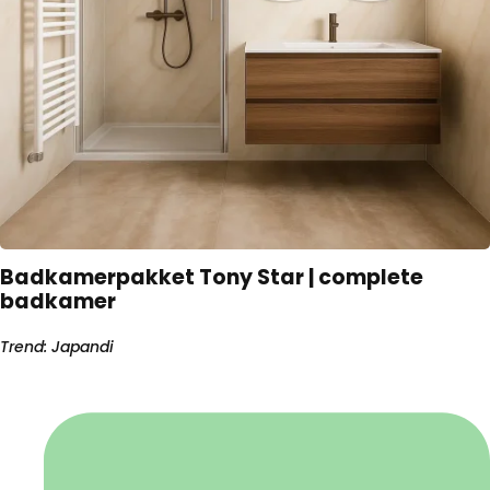
Badkamerpakket Tony Star | complete
badkamer
Trend: Japandi