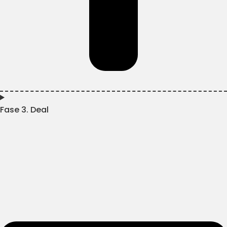
Fase 3. Deal