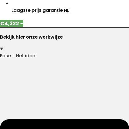
Laagste prijs garantie NL!
€4,322 -
Bekijk hier onze werkwijze
Fase 1. Het idee