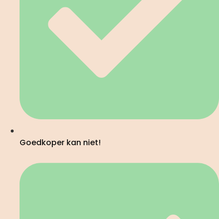
Goedkoper kan niet!