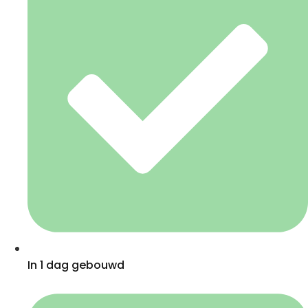
In 1 dag gebouwd