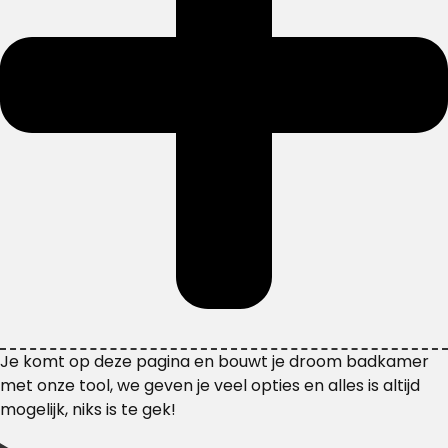
Je komt op deze pagina en bouwt je droom badkamer
met onze tool, we geven je veel opties en alles is altijd
mogelijk, niks is te gek!