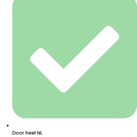
Door heel NL