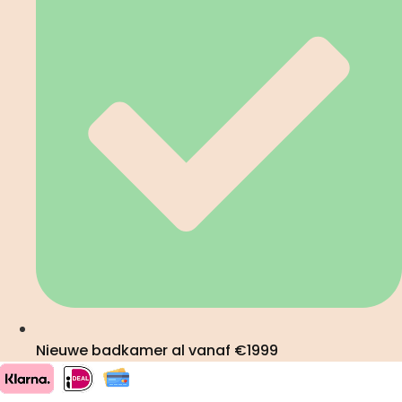
Nieuwe badkamer al vanaf €1999