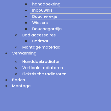
handdoekring
Inbouwnis
Doucherekje
Wissers
Douchegordijn
Bad accessoires
Badmat
Montage materiaal
Verwarming
Handdoekradiator
Verticale radiatoren
Elektrische radiatoren
Baden
Montage