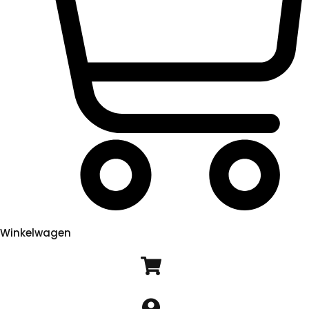
Winkelwagen