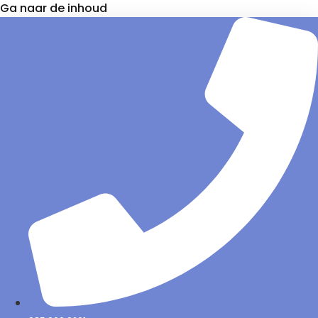
Ga naar de inhoud