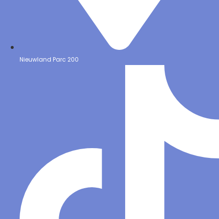
Nieuwland Parc 200