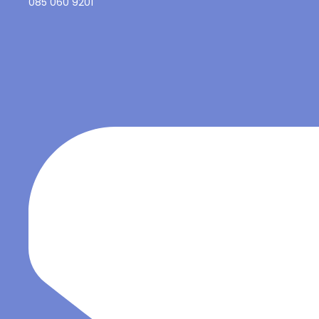
085 060 9201