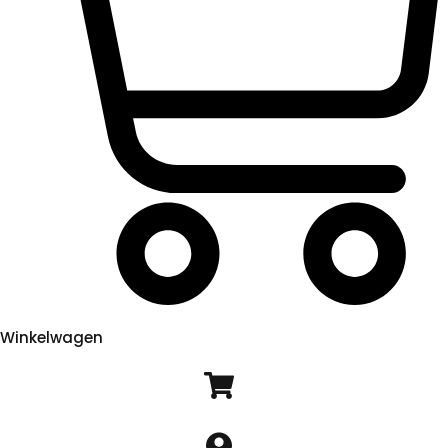
Winkelwagen