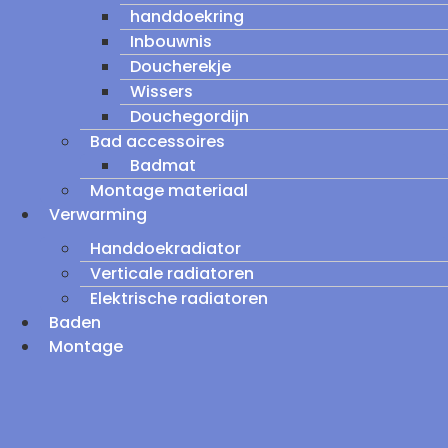
handdoekring
Inbouwnis
Doucherekje
Wissers
Douchegordijn
Bad accessoires
Badmat
Montage materiaal
Verwarming
Handdoekradiator
Verticale radiatoren
Elektrische radiatoren
Baden
Montage