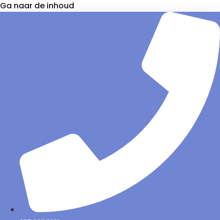
Ga naar de inhoud