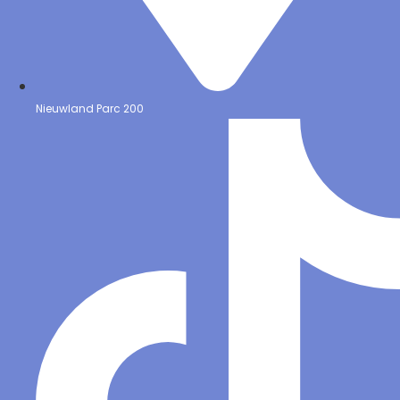
Nieuwland Parc 200