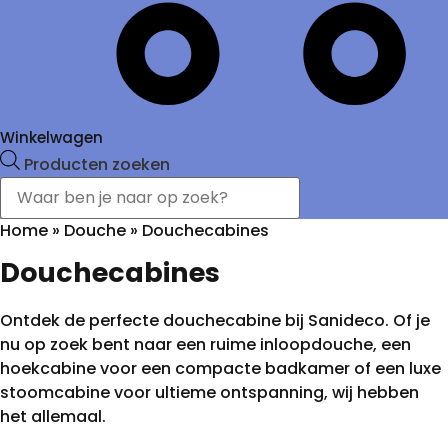
Winkelwagen
Producten zoeken
Home
»
Douche
»
Douchecabines
Douchecabines
Ontdek de perfecte douchecabine bij Sanideco. Of je
nu op zoek bent naar een ruime inloopdouche, een
hoekcabine voor een compacte badkamer of een luxe
stoomcabine voor ultieme ontspanning, wij hebben
het allemaal.