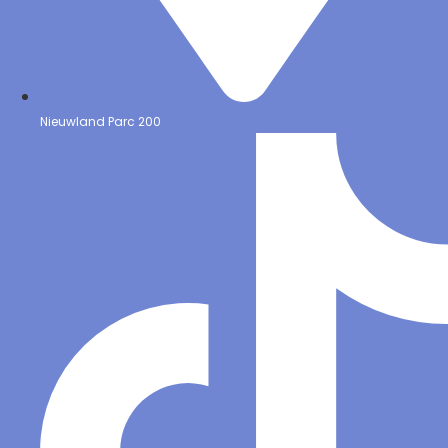
Nieuwland Parc 200