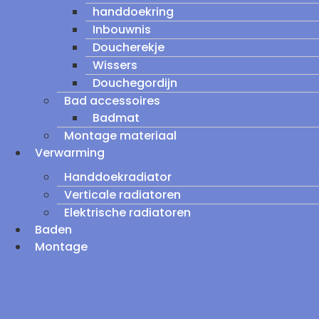
handdoekring
Inbouwnis
Doucherekje
Wissers
Douchegordijn
Bad accessoires
Badmat
Montage materiaal
Verwarming
Handdoekradiator
Verticale radiatoren
Elektrische radiatoren
Baden
Montage