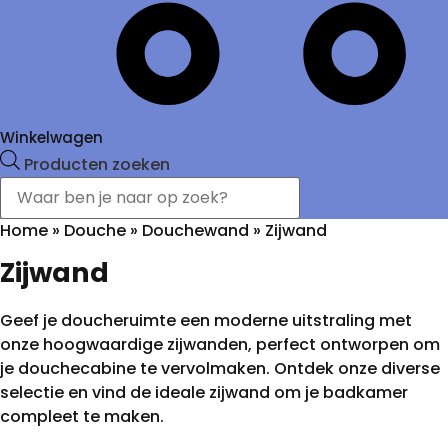
Winkelwagen
Producten zoeken
Home
»
Douche
»
Douchewand
»
Zijwand
Zijwand
Geef je doucheruimte een moderne uitstraling met
onze hoogwaardige zijwanden, perfect ontworpen om
je douchecabine te vervolmaken. Ontdek onze diverse
selectie en vind de ideale zijwand om je badkamer
compleet te maken.