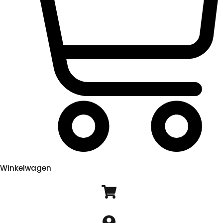
Winkelwagen