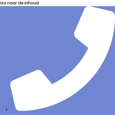
Ga naar de inhoud