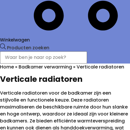
Winkelwagen
Producten zoeken
Home
»
Badkamer verwarming
»
Verticale radiatoren
Verticale radiatoren
Verticale radiatoren voor de badkamer zijn een
stijlvolle en functionele keuze. Deze radiatoren
maximaliseren de beschikbare ruimte door hun slanke
en hoge ontwerp, waardoor ze ideaal zijn voor kleinere
badkamers. Ze bieden efficiënte warmteverspreiding
en kunnen ook dienen als handdoekverwarming, wat