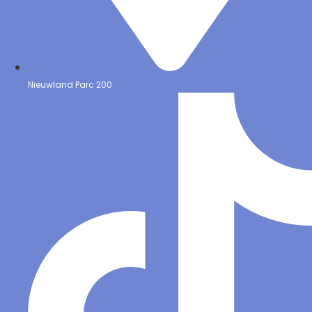
Nieuwland Parc 200