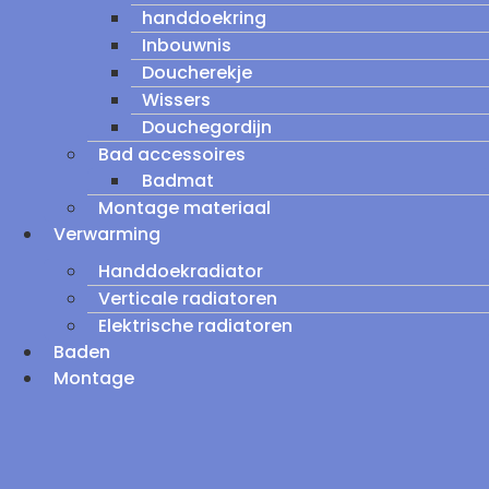
handdoekring
Inbouwnis
Doucherekje
Wissers
Douchegordijn
Bad accessoires
Badmat
Montage materiaal
Verwarming
Handdoekradiator
Verticale radiatoren
Elektrische radiatoren
Baden
Montage