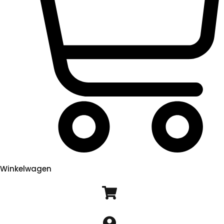
Winkelwagen