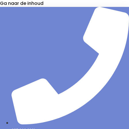
Ga naar de inhoud