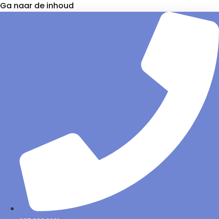
Ga naar de inhoud