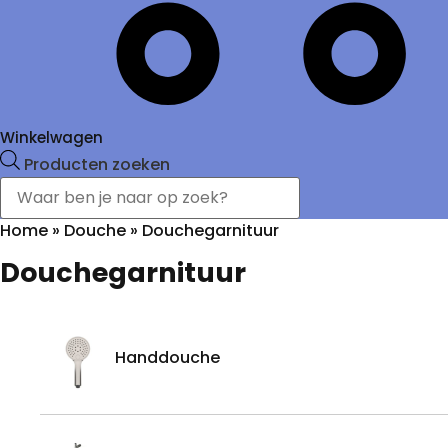
Winkelwagen
Producten zoeken
Home
»
Douche
»
Douchegarnituur
Douchegarnituur
Handdouche