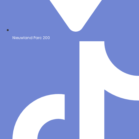
Nieuwland Parc 200