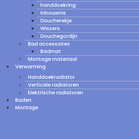
handdoekring
Inbouwnis
Doucherekje
Wissers
Douchegordijn
Bad accessoires
Badmat
Montage materiaal
Verwarming
Handdoekradiator
Verticale radiatoren
Elektrische radiatoren
Baden
Montage