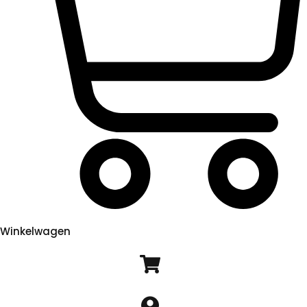
Winkelwagen