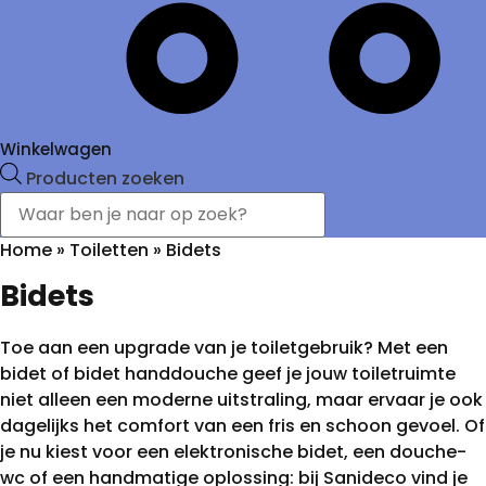
Winkelwagen
Producten zoeken
Home
»
Toiletten
»
Bidets
Bidets
Toe aan een upgrade van je toiletgebruik? Met een
bidet of bidet handdouche geef je jouw toiletruimte
niet alleen een moderne uitstraling, maar ervaar je ook
dagelijks het comfort van een fris en schoon gevoel. Of
je nu kiest voor een elektronische bidet, een douche-
wc of een handmatige oplossing: bij Sanideco vind je