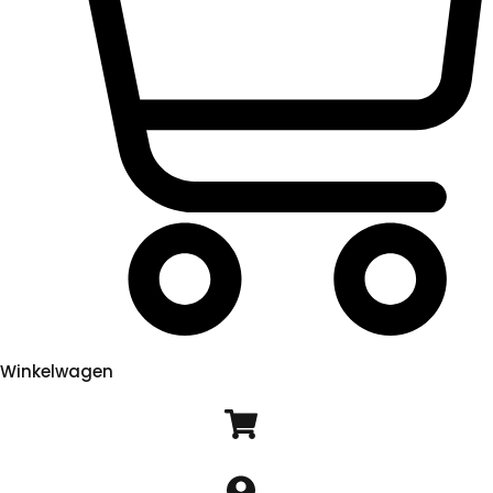
Winkelwagen