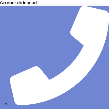
Ga naar de inhoud