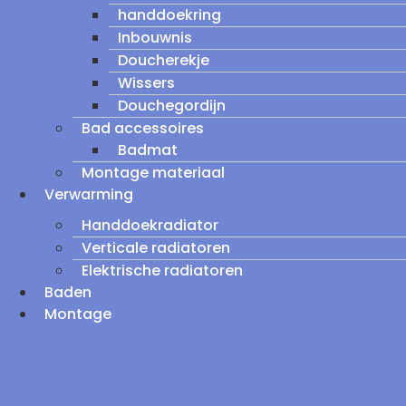
handdoekring
Inbouwnis
Doucherekje
Wissers
Douchegordijn
Bad accessoires
Badmat
Montage materiaal
Verwarming
Handdoekradiator
Verticale radiatoren
Elektrische radiatoren
Baden
Montage