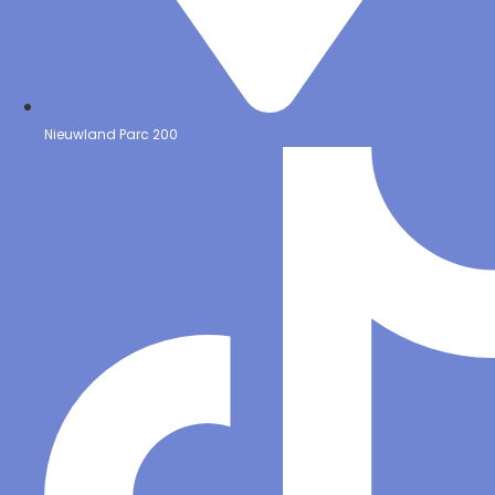
Nieuwland Parc 200