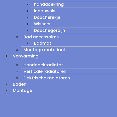
handdoekring
Inbouwnis
Doucherekje
Wissers
Douchegordijn
Bad accessoires
Badmat
Montage materiaal
Verwarming
Handdoekradiator
Verticale radiatoren
Elektrische radiatoren
Baden
Montage