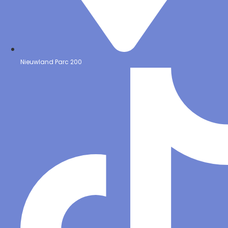
Nieuwland Parc 200