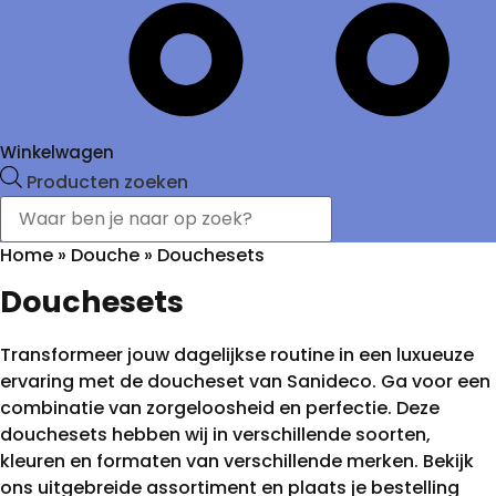
Winkelwagen
Producten zoeken
Home
»
Douche
»
Douchesets
Douchesets
Transformeer jouw dagelijkse routine in een luxueuze
ervaring met de doucheset van Sanideco. Ga voor een
combinatie van zorgeloosheid en perfectie. Deze
douchesets hebben wij in verschillende soorten,
kleuren en formaten van verschillende merken. Bekijk
ons uitgebreide assortiment en plaats je bestelling