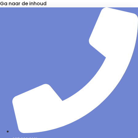
Ga naar de inhoud