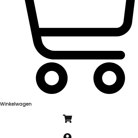
Winkelwagen