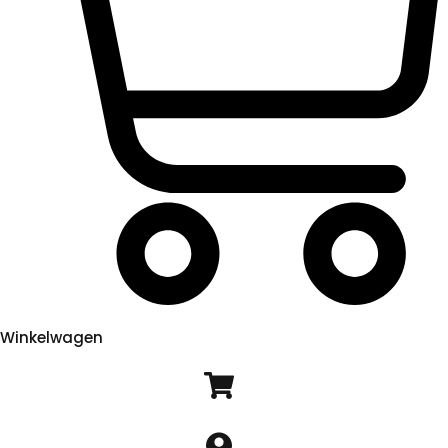
Winkelwagen