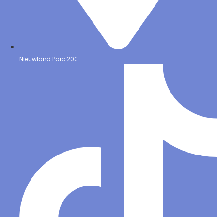
Nieuwland Parc 200