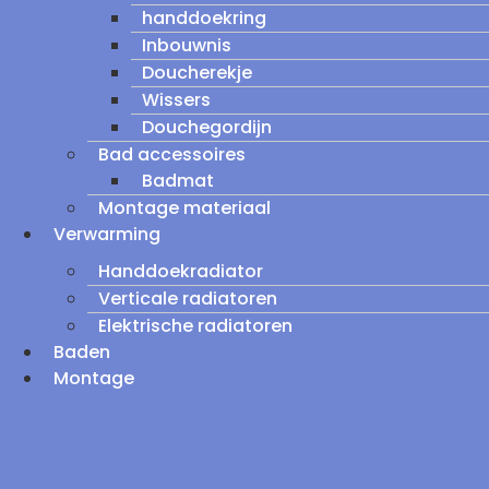
handdoekring
Inbouwnis
Doucherekje
Wissers
Douchegordijn
Bad accessoires
Badmat
Montage materiaal
Verwarming
Handdoekradiator
Verticale radiatoren
Elektrische radiatoren
Baden
Montage