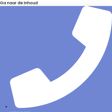
Ga naar de inhoud