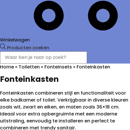
Winkelwagen
Producten zoeken
Home
»
Toiletten
»
Fonteinsets
»
Fonteinkasten
Fonteinkasten
Fonteinkasten combineren stijl en functionaliteit voor
elke badkamer of toilet. Verkrijgbaar in diverse kleuren
zoals wit, zwart en eiken, en maten zoals 36×18 cm.
Ideaal voor extra opbergruimte met een moderne
uitstraling, eenvoudig te installeren en perfect te
combineren met trendy sanitair.