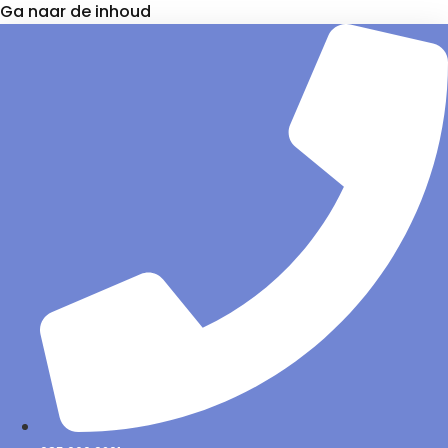
Ga naar de inhoud