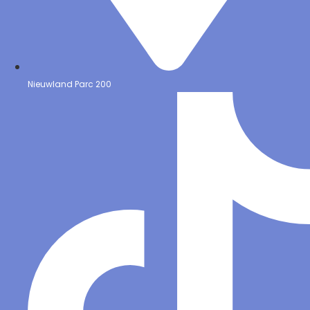
Nieuwland Parc 200