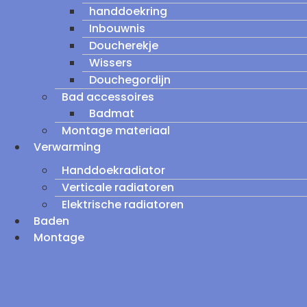
handdoekring
Inbouwnis
Doucherekje
Wissers
Douchegordijn
Bad accessoires
Badmat
Montage materiaal
Verwarming
Handdoekradiator
Verticale radiatoren
Elektrische radiatoren
Baden
Montage