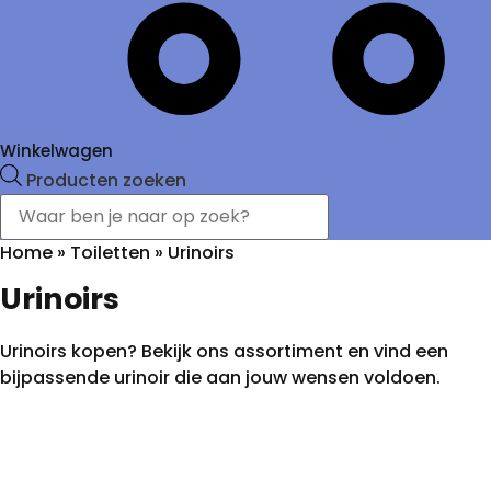
Winkelwagen
Producten zoeken
Home
»
Toiletten
»
Urinoirs
Urinoirs
Urinoirs kopen? Bekijk ons assortiment en vind een
bijpassende urinoir die aan jouw wensen voldoen.