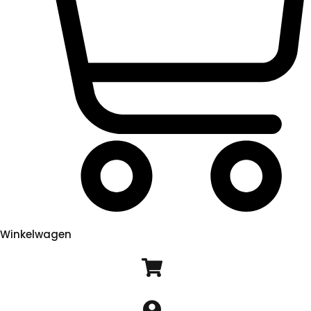
Winkelwagen