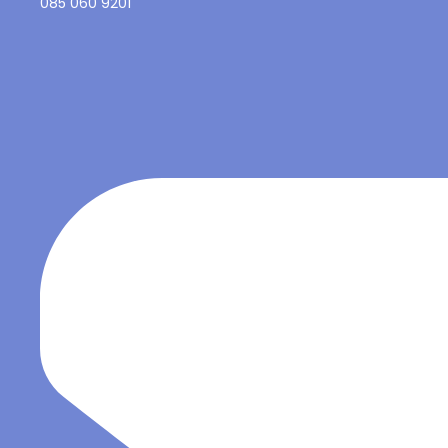
085 060 9201