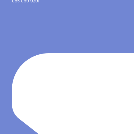
085 060 9201