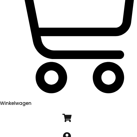
Winkelwagen