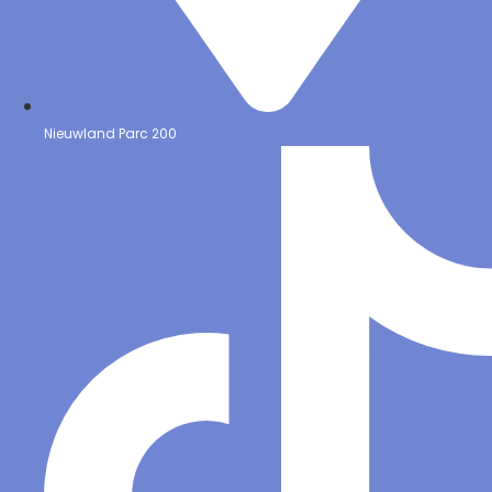
Nieuwland Parc 200