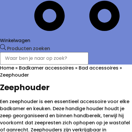
Winkelwagen
Producten zoeken
Home
»
Badkamer accessoires
»
Bad accessoires
»
Zeephouder
Zeephouder
Een zeephouder is een essentieel accessoire voor elke
badkamer en keuken. Deze handige houder houdt je
zeep georganiseerd en binnen handbereik, terwijl hij
voorkomt dat zeepresten zich ophopen op je wastafel
of aanrecht. Zeephouders zijn verkrijgbaar in