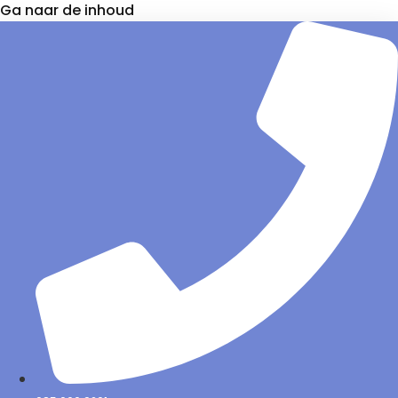
Ga naar de inhoud