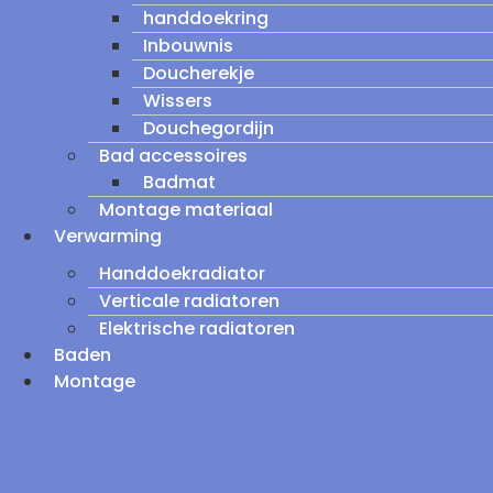
handdoekring
Inbouwnis
Doucherekje
Wissers
Douchegordijn
Bad accessoires
Badmat
Montage materiaal
Verwarming
Handdoekradiator
Verticale radiatoren
Elektrische radiatoren
Baden
Montage