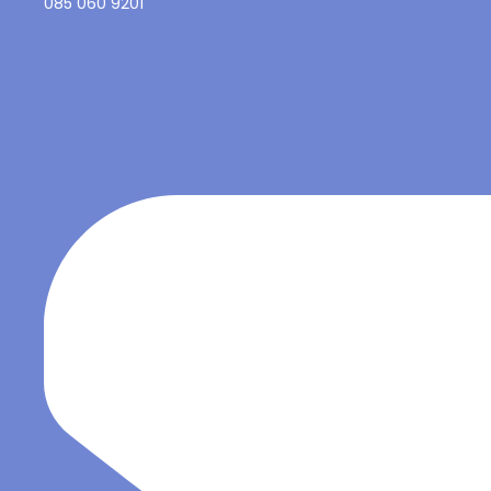
085 060 9201