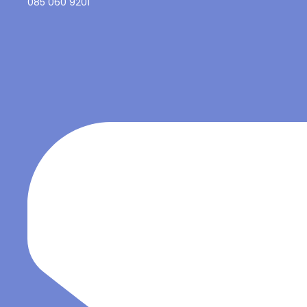
085 060 9201