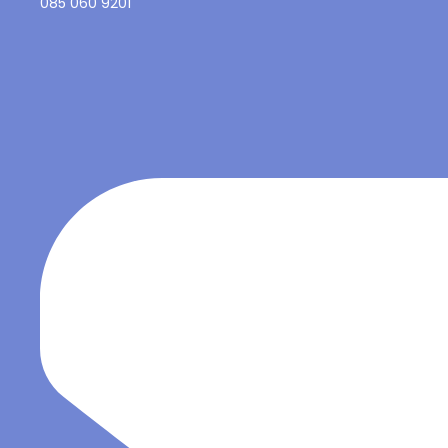
085 060 9201