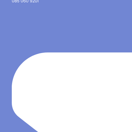
085 060 9201