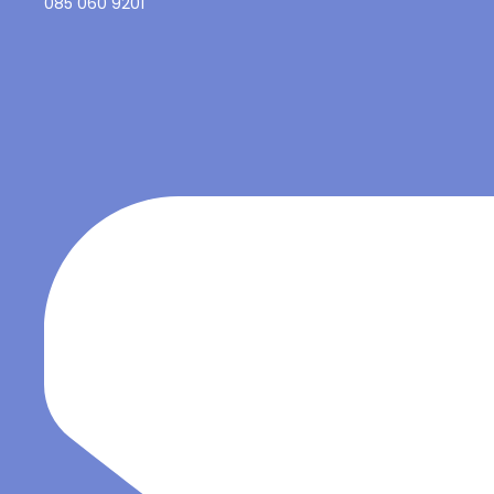
085 060 9201