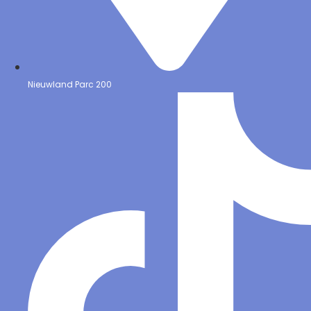
Nieuwland Parc 200