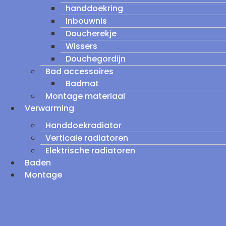
handdoekring
Inbouwnis
Doucherekje
Wissers
Douchegordijn
Bad accessoires
Badmat
Montage materiaal
Verwarming
Handdoekradiator
Verticale radiatoren
Elektrische radiatoren
Baden
Montage