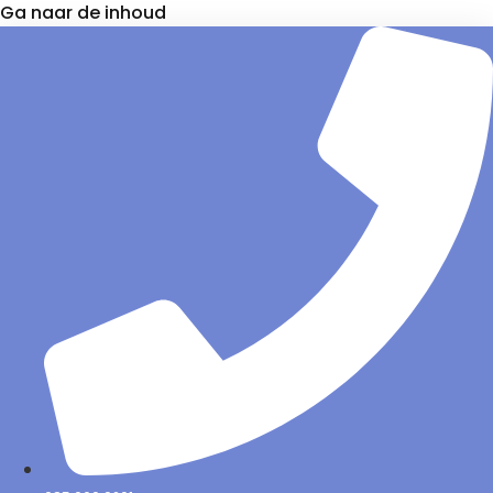
Ga naar de inhoud