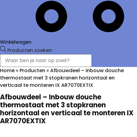
Winkelwagen
Producten zoeken
Home
»
Producten
»
Afbouwdeel – Inbouw douche
thermostaat met 3 stopkranen horizontaal en
verticaal te monteren IX AR7070EXTIX
Afbouwdeel – Inbouw douche
thermostaat met 3 stopkranen
horizontaal en verticaal te monteren IX
AR7070EXTIX