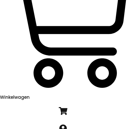
Winkelwagen