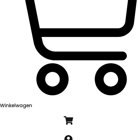
Winkelwagen