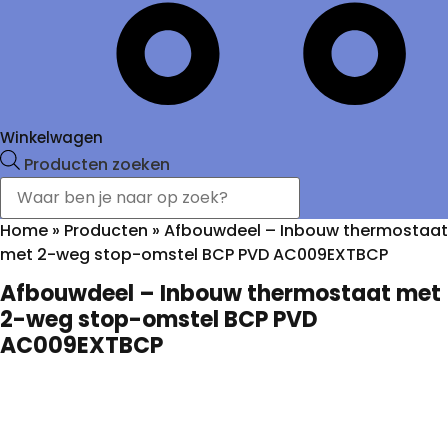
Winkelwagen
Producten zoeken
Home
»
Producten
»
Afbouwdeel – Inbouw thermostaat
met 2-weg stop-omstel BCP PVD AC009EXTBCP
Afbouwdeel – Inbouw thermostaat met
2-weg stop-omstel BCP PVD
AC009EXTBCP