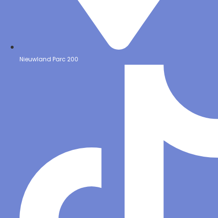
Nieuwland Parc 200