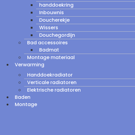
handdoekring
Inbouwnis
Doucherekje
Wissers
Douchegordijn
Bad accessoires
Badmat
Montage materiaal
Verwarming
Handdoekradiator
Verticale radiatoren
Elektrische radiatoren
Baden
Montage