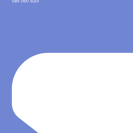
085 060 9201