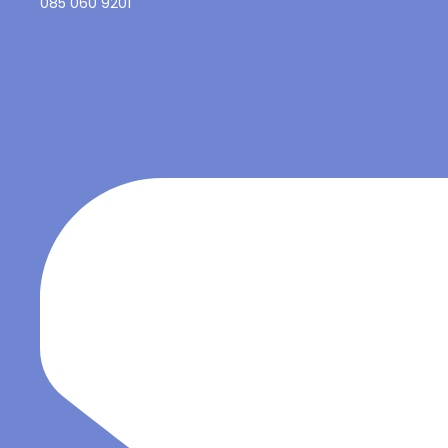
085 060 9201