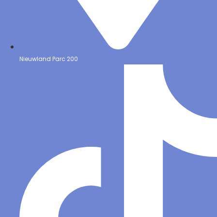
Nieuwland Parc 200