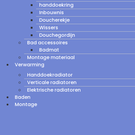
handdoekring
Inbouwnis
Doucherekje
Wissers
Douchegordijn
Bad accessoires
Badmat
Montage materiaal
Verwarming
Handdoekradiator
Verticale radiatoren
Elektrische radiatoren
Baden
Montage