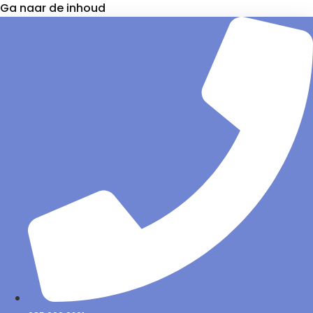
Ga naar de inhoud