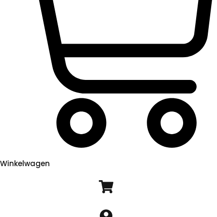
Winkelwagen