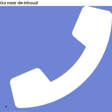
Ga naar de inhoud