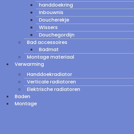
handdoekring
Inbouwnis
Doucherekje
Wissers
Douchegordijn
Bad accessoires
Badmat
Montage materiaal
Verwarming
Handdoekradiator
Verticale radiatoren
Elektrische radiatoren
Baden
Montage