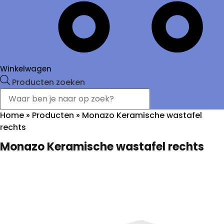
Winkelwagen
Producten zoeken
Home
»
Producten
»
Monazo Keramische wastafel
rechts
Monazo Keramische wastafel rechts