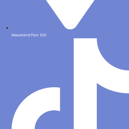
Nieuwland Parc 200