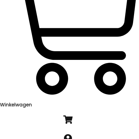
Winkelwagen