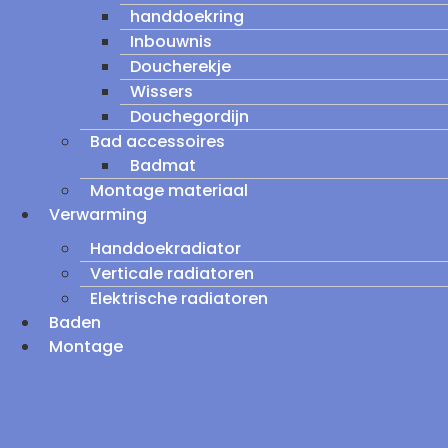
handdoekring
Inbouwnis
Doucherekje
Wissers
Douchegordijn
Bad accessoires
Badmat
Montage materiaal
Verwarming
Handdoekradiator
Verticale radiatoren
Elektrische radiatoren
Baden
Montage