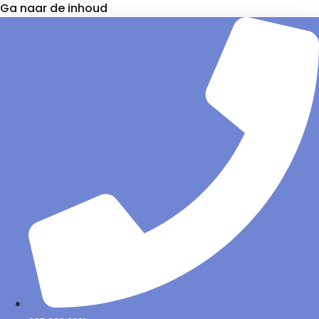
Ga naar de inhoud