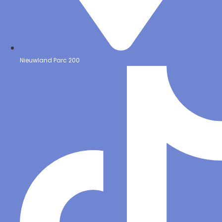
Nieuwland Parc 200