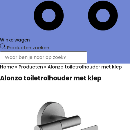
Winkelwagen
Producten zoeken
Home
»
Producten
»
Alonzo toiletrolhouder met klep
Alonzo toiletrolhouder met klep