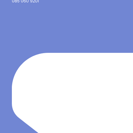
085 060 9201