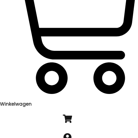
Winkelwagen