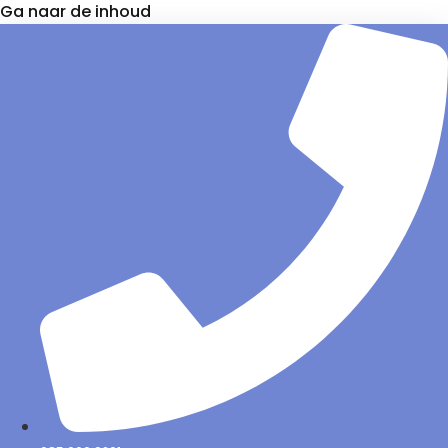
Ga naar de inhoud