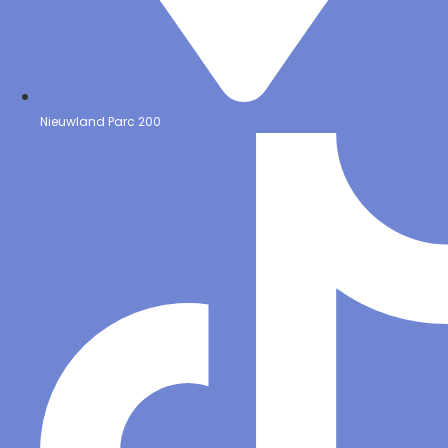
Nieuwland Parc 200