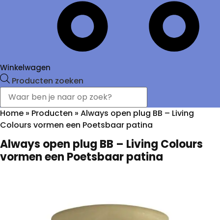
Winkelwagen
Producten zoeken
Home
»
Producten
»
Always open plug BB – Living
Colours vormen een Poetsbaar patina
Always open plug BB – Living Colours
vormen een Poetsbaar patina