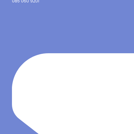
085 060 9201