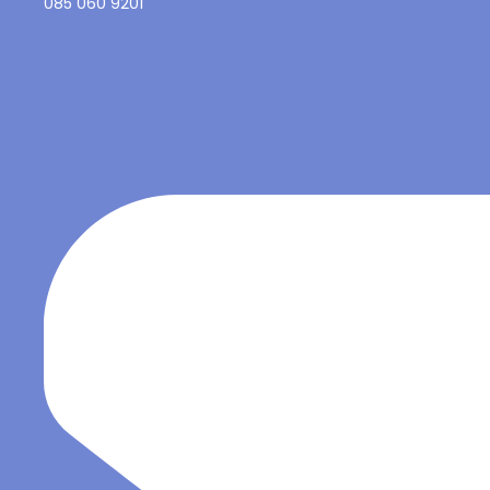
085 060 9201