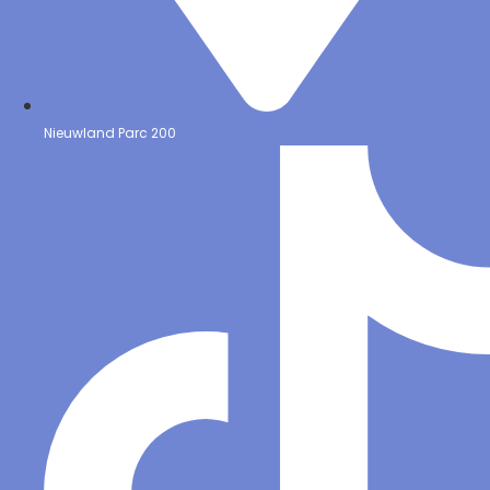
Nieuwland Parc 200