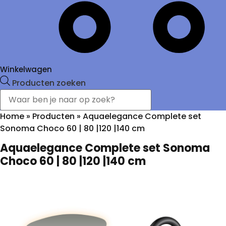
Winkelwagen
Producten zoeken
Home
»
Producten
»
Aquaelegance Complete set
Sonoma Choco 60 | 80 |120 |140 cm
Aquaelegance Complete set Sonoma
Choco 60 | 80 |120 |140 cm