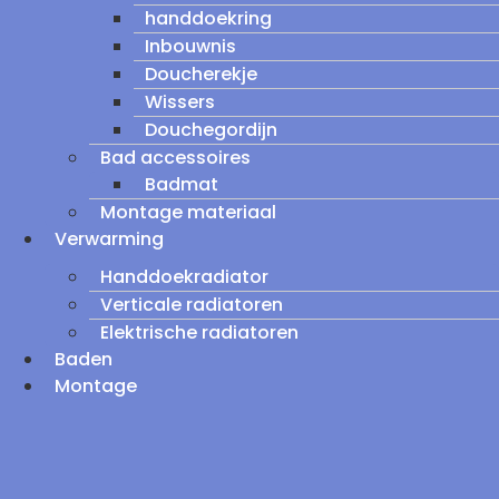
handdoekring
Inbouwnis
Doucherekje
Wissers
Douchegordijn
Bad accessoires
Badmat
Montage materiaal
Verwarming
Handdoekradiator
Verticale radiatoren
Elektrische radiatoren
Baden
Montage