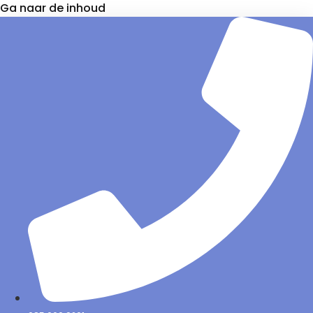
Ga naar de inhoud