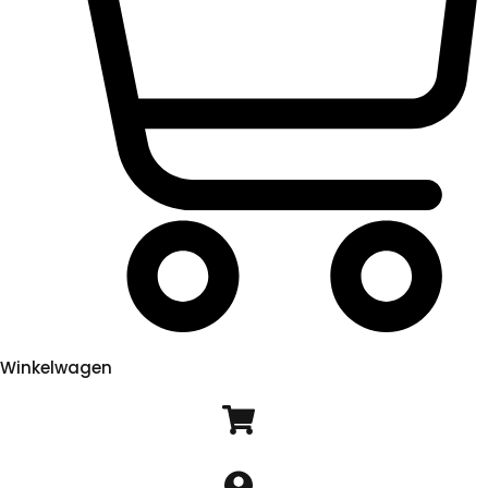
Winkelwagen