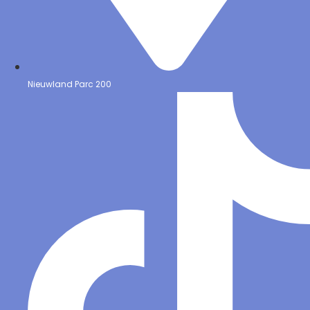
Nieuwland Parc 200