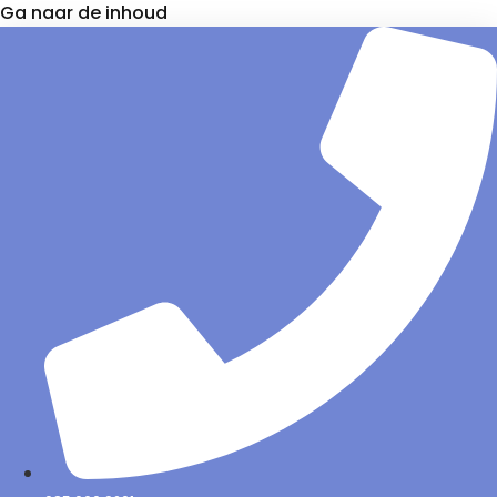
Ga naar de inhoud