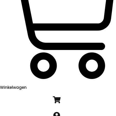
Winkelwagen