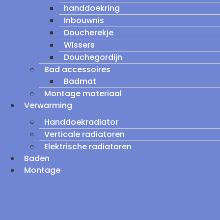
handdoekring
Inbouwnis
Doucherekje
Wissers
Douchegordijn
Bad accessoires
Badmat
Montage materiaal
Verwarming
Handdoekradiator
Verticale radiatoren
Elektrische radiatoren
Baden
Montage