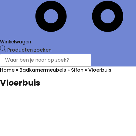
Winkelwagen
Producten zoeken
Home
»
Badkamermeubels
»
Sifon
»
Vloerbuis
Vloerbuis