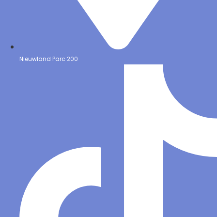
Nieuwland Parc 200