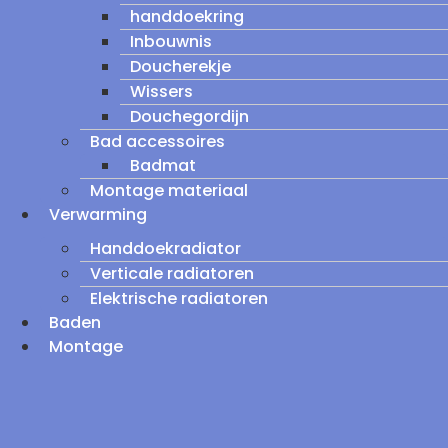
handdoekring
Inbouwnis
Doucherekje
Wissers
Douchegordijn
Bad accessoires
Badmat
Montage materiaal
Verwarming
Handdoekradiator
Verticale radiatoren
Elektrische radiatoren
Baden
Montage