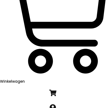
Winkelwagen