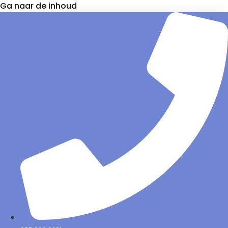
Ga naar de inhoud