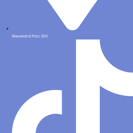
Nieuwland Parc 200