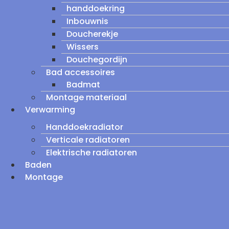
handdoekring
Inbouwnis
Doucherekje
Wissers
Douchegordijn
Bad accessoires
Badmat
Montage materiaal
Verwarming
Handdoekradiator
Verticale radiatoren
Elektrische radiatoren
Baden
Montage