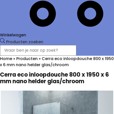
Winkelwagen
Producten zoeken
Home
»
Producten
»
Cerra eco inloopdouche 800 x 1950
x 6 mm nano helder glas/chroom
Cerra eco inloopdouche 800 x 1950 x 6
mm nano helder glas/chroom