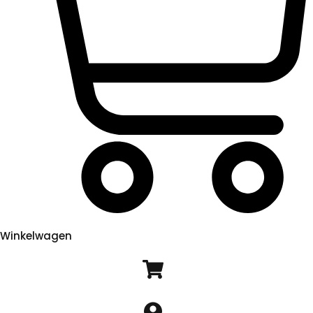
Winkelwagen