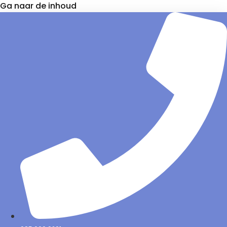
Ga naar de inhoud