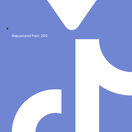
Nieuwland Parc 200