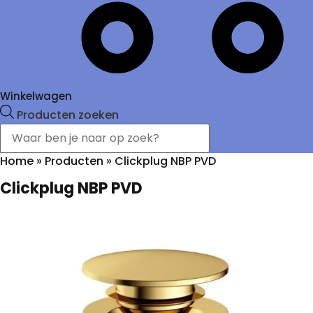
Winkelwagen
Producten zoeken
Home
»
Producten
»
Clickplug NBP PVD
Clickplug NBP PVD