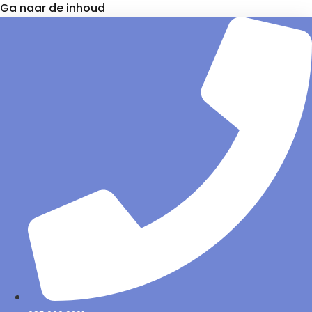
Ga naar de inhoud