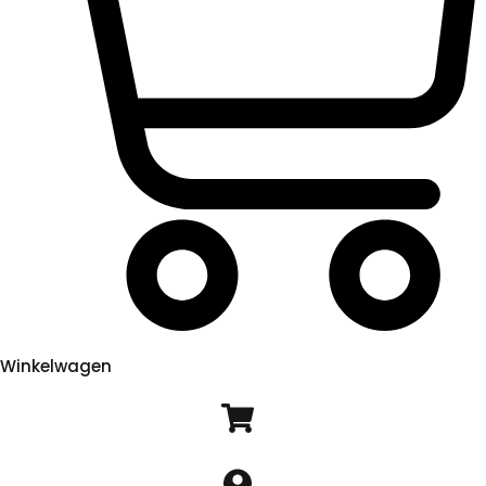
Winkelwagen