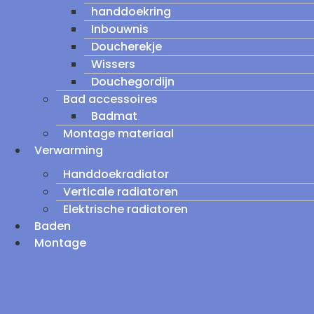
handdoekring
Inbouwnis
Doucherekje
Wissers
Douchegordijn
Bad accessoires
Badmat
Montage materiaal
Verwarming
Handdoekradiator
Verticale radiatoren
Elektrische radiatoren
Baden
Montage